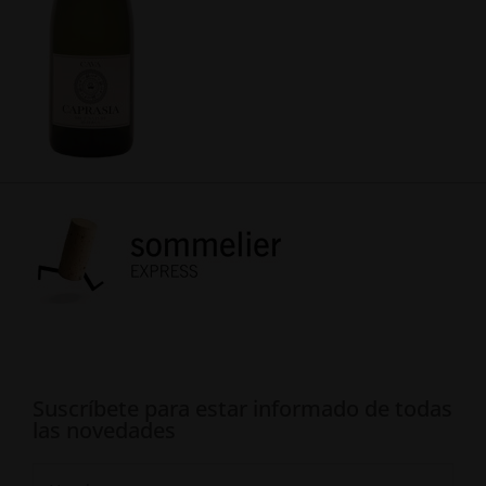
Suscríbete para estar informado de todas
las novedades