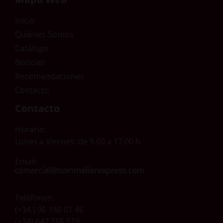
Inicio
Quiénes Somos
Catálogo
Noticias
Recomendaciones
Contacto
Contacto
Horario:
Lunes a Viernes: de 9.00 a 17.00 h.
Email:
Teléfonos:
(+34 ) 96 150 01 46
(+34) 647 156 519