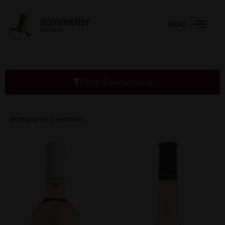
MENÚ
Filtrar Características
Mostrando los 2 resultados