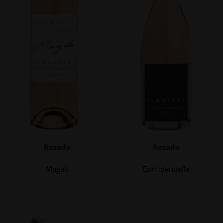
Rosado
Rosado
Magali
Confidentielle