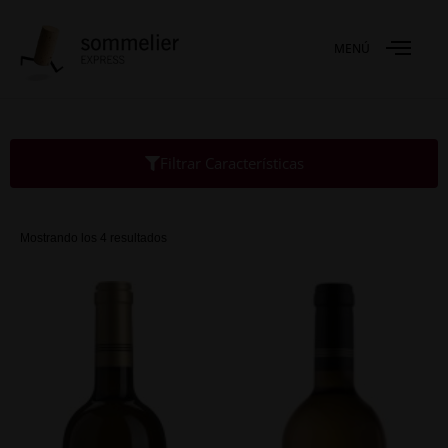
MENÚ
Filtrar Características
Mostrando los 4 resultados