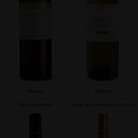
Blanco
Blanco
Tresmano Albillo
Lagar de Proventus Alvarinho