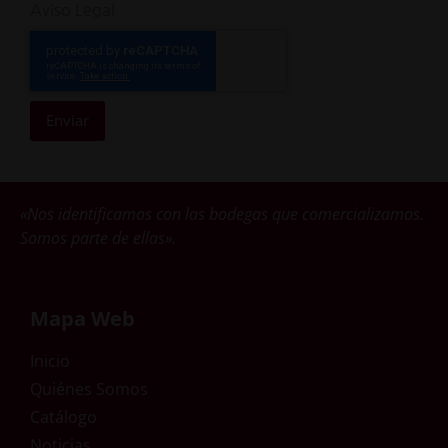
Aviso Legal
Enviar
«Nos identificamos con las bodegas que comercializamos.
Somos parte de ellas».
Mapa Web
Inicio
Quiénes Somos
Catálogo
Noticias