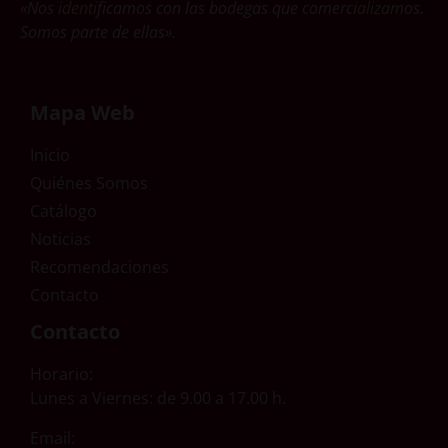
«Nos identificamos con las bodegas que comercializamos.
Somos parte de ellas».
Mapa Web
Inicio
Quiénes Somos
Catálogo
Noticias
Recomendaciones
Contacto
Contacto
Horario:
Lunes a Viernes: de 9.00 a 17.00 h.
Email: