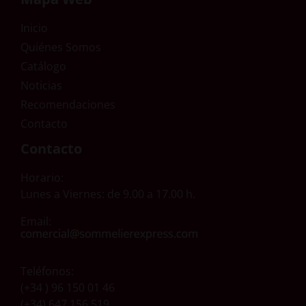
Inicio
Quiénes Somos
Catálogo
Noticias
Recomendaciones
Contacto
Contacto
Horario:
Lunes a Viernes: de 9.00 a 17.00 h.
Email:
Teléfonos:
(+34 ) 96 150 01 46
(+34) 647 156 519