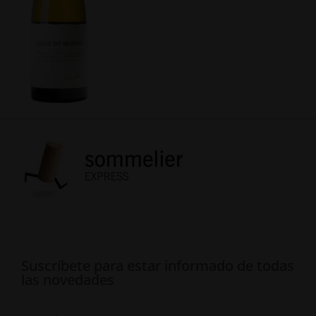
Suscríbete para estar informado de todas
las novedades