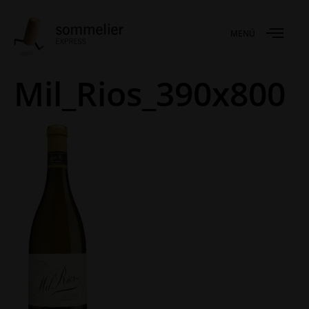
MENÚ
Mil_Rios_390x800