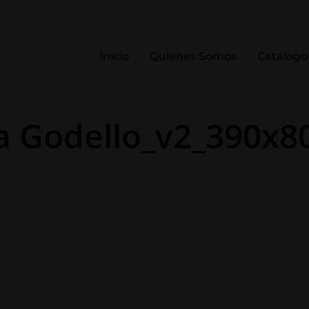
Inicio
Quienes Somos
Catálogo
a Godello_v2_390x8