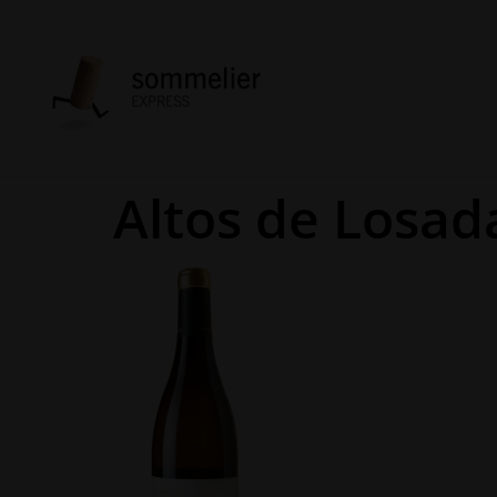
Altos de Losad