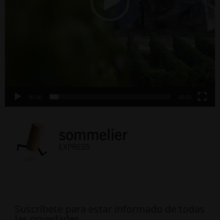
00:00
00:53
Suscríbete para estar informado de todas
las novedades