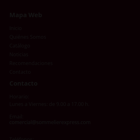
Mapa Web
Inicio
Quiénes Somos
Catálogo
Noticias
Recomendaciones
Contacto
Contacto
Horario:
Lunes a Viernes: de 9.00 a 17.00 h.
Email:
Teléfonos: