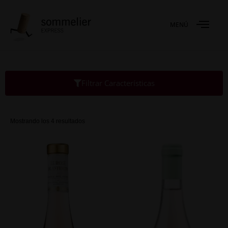
MENÚ
Filtrar Características
Mostrando los 4 resultados