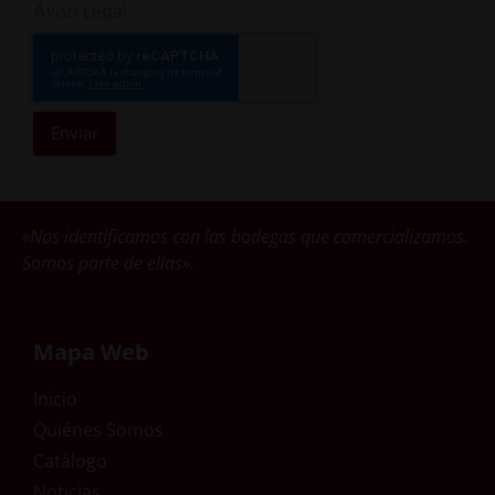
Aviso Legal
Enviar
«Nos identificamos con las bodegas que comercializamos.
Somos parte de ellas».
Mapa Web
Inicio
Quiénes Somos
Catálogo
Noticias