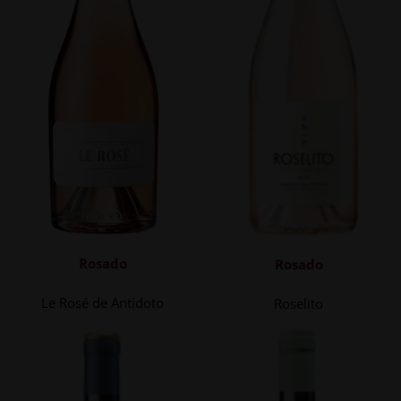
Rosado
Rosado
Le Rosé de Antídoto
Roselito