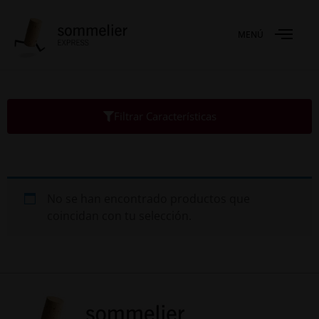
MENÚ
Filtrar Características
No se han encontrado productos que
coincidan con tu selección.