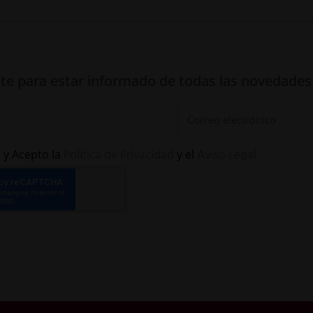
te para estar informado de todas las novedades
 y Acepto la
y el
Política de Privacidad
Aviso Legal