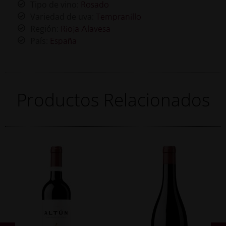
Tipo de vino:
Rosado
Variedad de uva:
Tempranillo
Región:
Rioja Alavesa
País:
España
Productos Relacionados