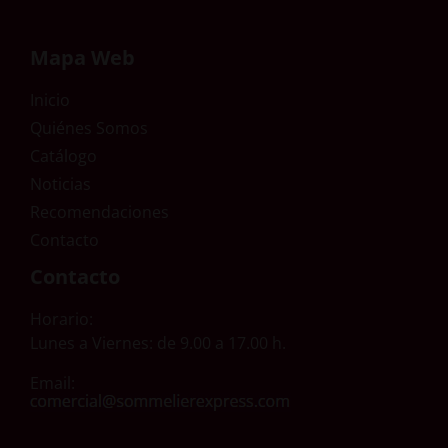
Mapa Web
Inicio
Quiénes Somos
Catálogo
Noticias
Recomendaciones
Contacto
Contacto
Horario:
Lunes a Viernes: de 9.00 a 17.00 h.
Email: