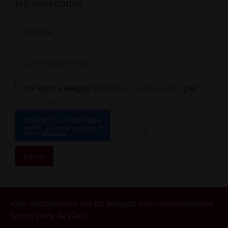
las novedades
He leído y Acepto la
y el
Política de Privacidad
Aviso Legal
Enviar
«Nos identificamos con las bodegas que comercializamos.
Somos parte de ellas».