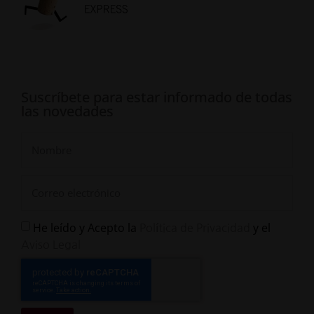
Suscríbete para estar informado de todas
las novedades
He leído y Acepto la
y el
Política de Privacidad
Aviso Legal