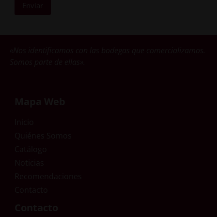
Enviar
«Nos identificamos con las bodegas que comercializamos.
Somos parte de ellas».
Mapa Web
Inicio
Quiénes Somos
Catálogo
Noticias
Recomendaciones
Contacto
Contacto