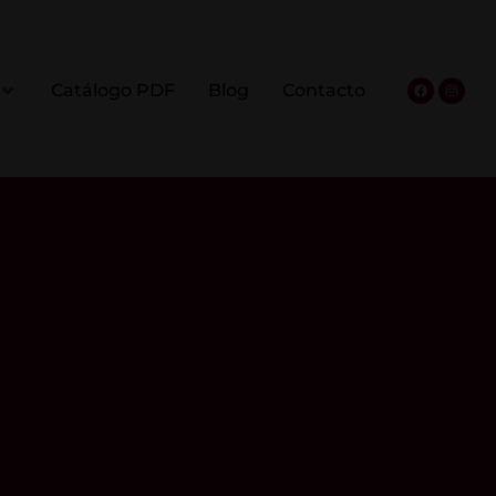
Catálogo PDF
Blog
Contacto