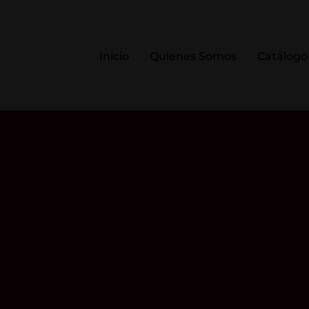
Inicio
Quienes Somos
Catálogo