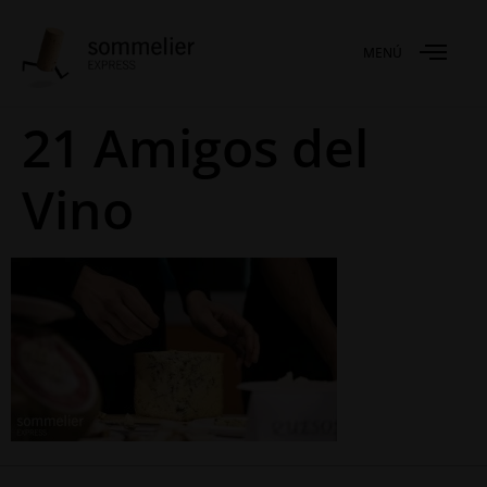
MENÚ
21 Amigos del
Vino