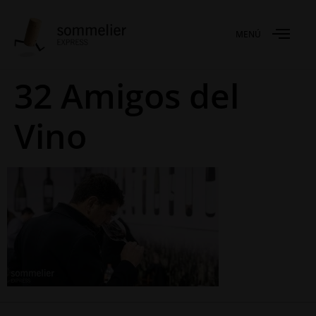
MENÚ
32 Amigos del
Vino