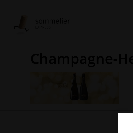
Champagne-Hen