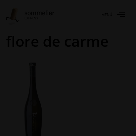
MENÚ
flore de carme