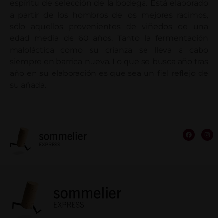
espíritu de selección de la bodega. Está elaborado
a partir de los hombros de los mejores racimos,
sólo aquellos provenientes de viñedos de una
edad media de 60 años. Tanto la fermentación
maloláctica como su crianza se lleva a cabo
siempre en barrica nueva. Lo que se busca año tras
año en su elaboración es que sea un fiel reflejo de
su añada.