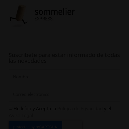
Suscríbete para estar informado de todas
las novedades
He leído y Acepto la
y el
Política de Privacidad
Aviso Legal