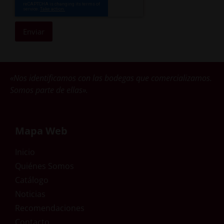
Enviar
«Nos identificamos con las bodegas que comercializamos.
Somos parte de ellas».
Mapa Web
Inicio
Quiénes Somos
Catálogo
Noticias
Recomendaciones
Contacto