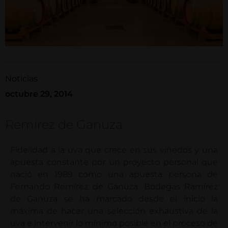
Noticias
octubre 29, 2014
Remírez de Ganuza
Fidelidad a la uva que crece en sus viñedos y una
apuesta constante por un proyecto personal que
nació en 1989 como una apuesta persona de
Fernando Remírez de Ganuza. Bodegas Ramírez
de Ganuza se ha marcado desde el inicio la
máxima de hacer una selección exhaustiva de la
uva e intervenir lo mínimo posible en el proceso de