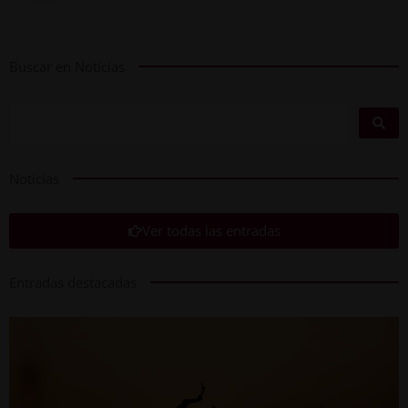
Buscar en Noticias
Noticias
Ver todas las entradas
Entradas destacadas