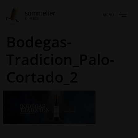
MENÚ
Bodegas-
Tradicion_Palo-
Cortado_2