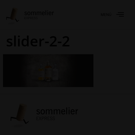
MENÚ
slider-2-2