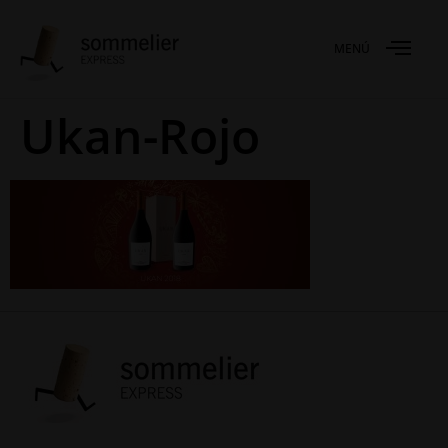
MENÚ
Ukan-Rojo