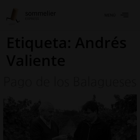
MENÚ
Etiqueta:
Andrés
Valiente
Pago de los Balagueses