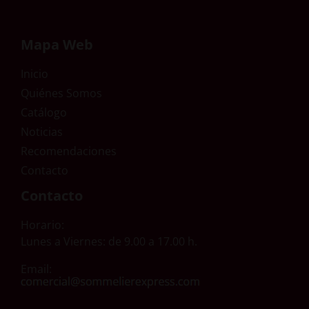
Mapa Web
Inicio
Quiénes Somos
Catálogo
Noticias
Recomendaciones
Contacto
Contacto
Horario:
Lunes a Viernes: de 9.00 a 17.00 h.
Email: