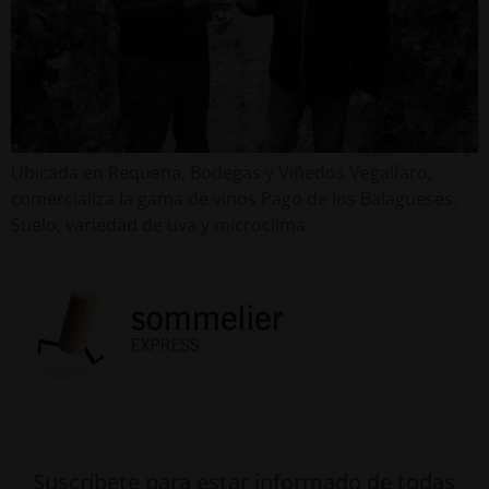
Ubicada en Requena, Bodegas y Viñedos Vegalfaro,
comercializa la gama de vinos Pago de los Balagueses.
Suelo, variedad de uva y microclima.
Suscríbete para estar informado de todas