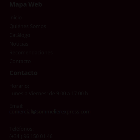
Mapa Web
Inicio
Quiénes Somos
Catálogo
Noticias
Recomendaciones
Contacto
Contacto
Horario:
Lunes a Viernes: de 9.00 a 17.00 h.
Email:
Teléfonos:
(+34 ) 96 150 01 46