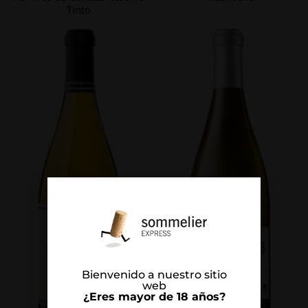
Tinto
Bienvenido a nuestro sitio
web
¿Eres mayor de 18 años?