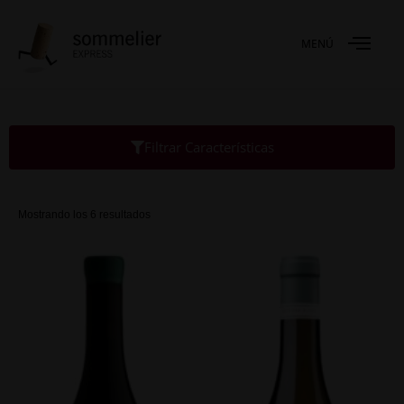
MENÚ
Filtrar Características
Mostrando los 6 resultados