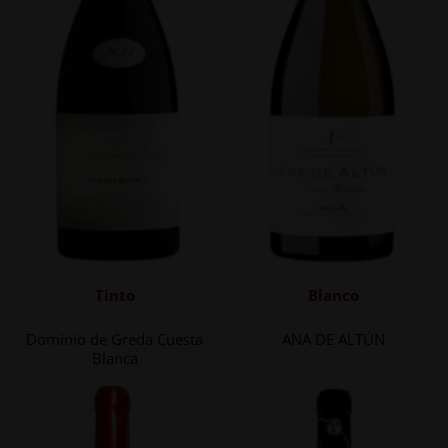
Tinto
Blanco
Dominio de Greda Cuesta
ANA DE ALTÚN
Blanca