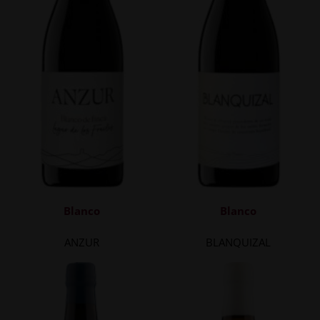
Blanco
Blanco
ANZUR
BLANQUIZAL