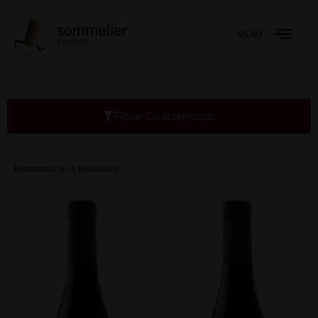
MENÚ
Filtrar Características
Mostrando los 4 resultados