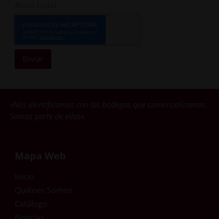
Aviso Legal
Enviar
«Nos identificamos con las bodegas que comercializamos.
Somos parte de ellas».
Mapa Web
Inicio
Quiénes Somos
Catálogo
Noticias