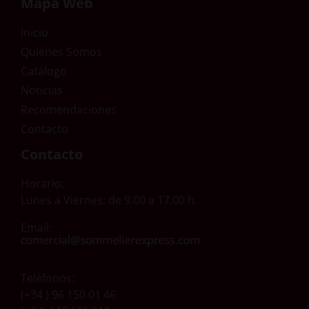
Mapa Web
Inicio
Quiénes Somos
Catálogo
Noticias
Recomendaciones
Contacto
Contacto
Horario:
Lunes a Viernes: de 9.00 a 17.00 h.
Email:
Teléfonos:
(+34 ) 96 150 01 46