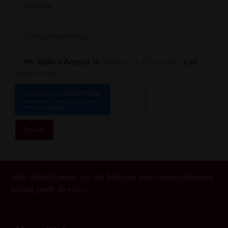
He leído y Acepto la
y el
Política de Privacidad
Aviso Legal
Enviar
«Nos identificamos con las bodegas que comercializamos.
Somos parte de ellas».