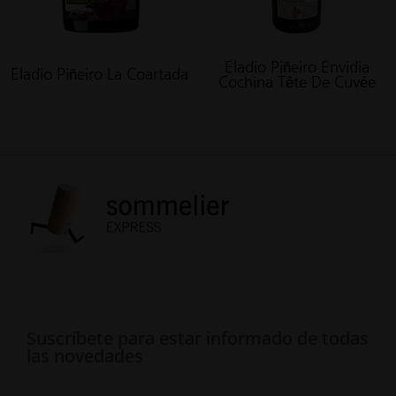
Eladio Piñeiro Envidia
Eladio Piñeiro La Coartada
Cochina Tête De Cuvée
Suscríbete para estar informado de todas
las novedades