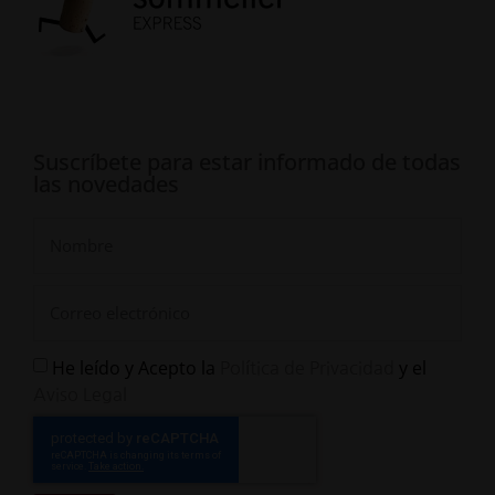
Suscríbete para estar informado de todas
las novedades
He leído y Acepto la
y el
Política de Privacidad
Aviso Legal