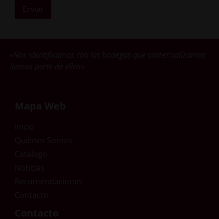
Enviar
«Nos identificamos con las bodegas que comercializamos.
Somos parte de ellas».
Mapa Web
Inicio
Quiénes Somos
Catálogo
Noticias
Recomendaciones
Contacto
Contacto