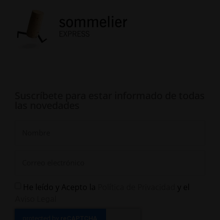
Suscríbete para estar informado de todas
las novedades
He leído y Acepto la
y el
Política de Privacidad
Aviso Legal