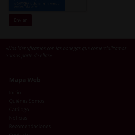
Enviar
«Nos identificamos con las bodegas que comercializamos.
Somos parte de ellas».
Mapa Web
Inicio
Quiénes Somos
Catálogo
Noticias
Recomendaciones
Contacto