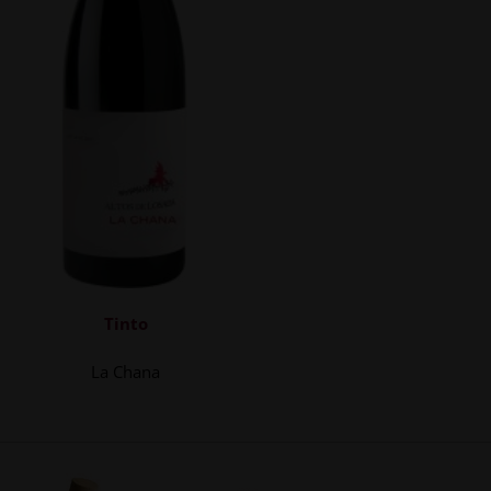
Tinto
La Chana