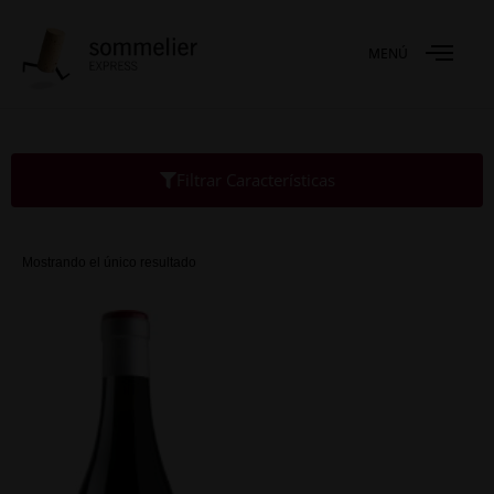
MENÚ
Filtrar Características
Mostrando el único resultado