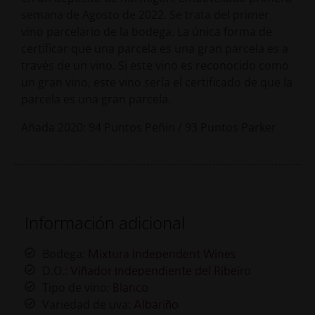
semana de Agosto de 2022. Se trata del primer
vino parcelario de la bodega. La única forma de
certificar que una parcela es una gran parcela es a
través de un vino. Si este vino es reconocido como
un gran vino, este vino sería el certificado de que la
parcela es una gran parcela.
Añada 2020: 94 Puntos Peñin / 93 Puntos Parker
Información adicional
Bodega:
Mixtura Independent Wines
D.O.:
Viñador Independiente del Ribeiro
Tipo de vino:
Blanco
Variedad de uva:
Albariño