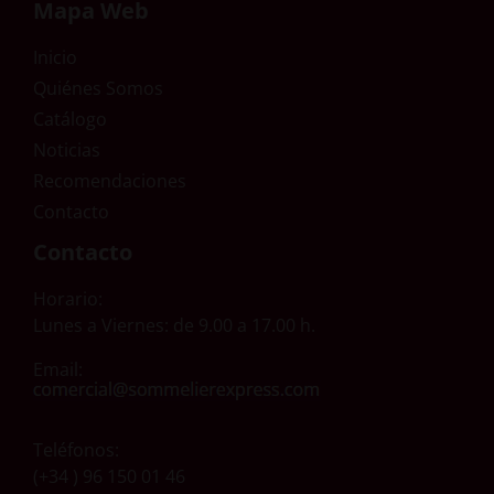
Mapa Web
Inicio
Quiénes Somos
Catálogo
Noticias
Recomendaciones
Contacto
Contacto
Horario:
Lunes a Viernes: de 9.00 a 17.00 h.
Email:
Teléfonos:
(+34 ) 96 150 01 46