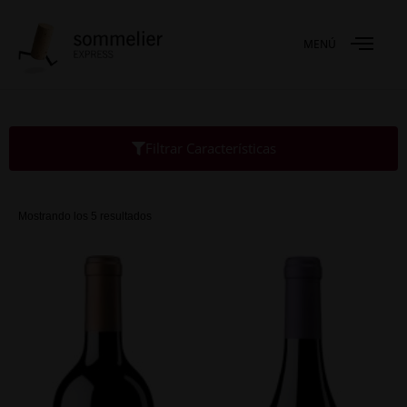
MENÚ
Filtrar Características
Mostrando los 5 resultados