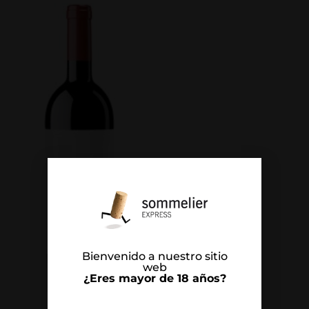
Bienvenido a nuestro sitio
web
¿Eres mayor de 18 años?