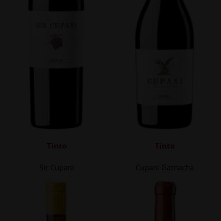
Tinto
Tinto
Sir Cupani
Cupani Garnacha