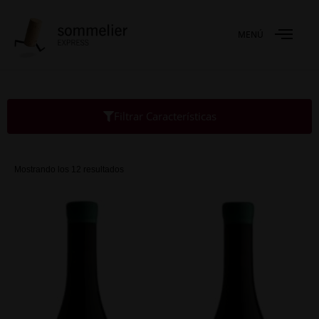
MENÚ
Filtrar Características
Mostrando los 12 resultados