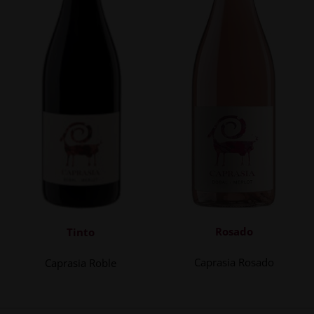
Rosado
Tinto
Caprasia Rosado
Caprasia Roble