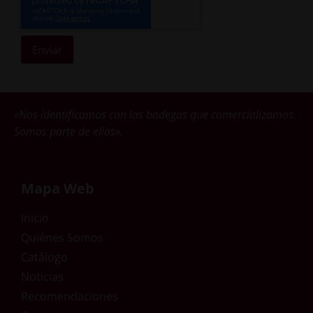
Enviar
«Nos identificamos con las bodegas que comercializamos.
Somos parte de ellas».
Mapa Web
Inicio
Quiénes Somos
Catálogo
Noticias
Recomendaciones