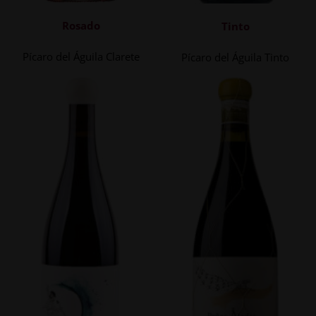
Rosado
Tinto
Pícaro del Águila Clarete
Pícaro del Águila Tinto