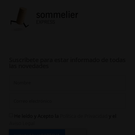
Suscríbete para estar informado de todas
las novedades
He leído y Acepto la
y el
Política de Privacidad
Aviso Legal