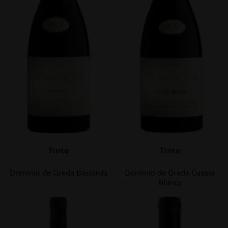
Tinto
Tinto
Dominio de Greda Bastarda
Dominio de Greda Cuesta
Blanca