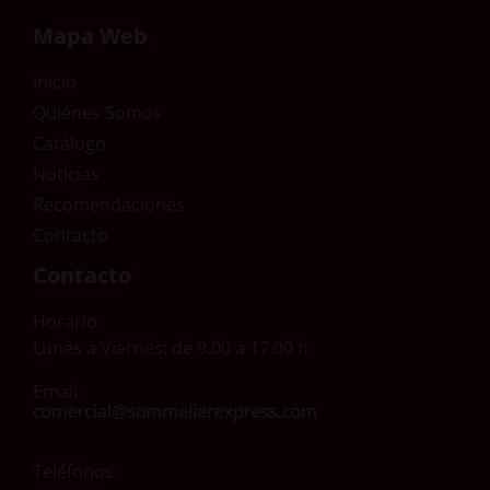
Mapa Web
Inicio
Quiénes Somos
Catálogo
Noticias
Recomendaciones
Contacto
Contacto
Horario:
Lunes a Viernes: de 9.00 a 17.00 h.
Email:
Teléfonos: