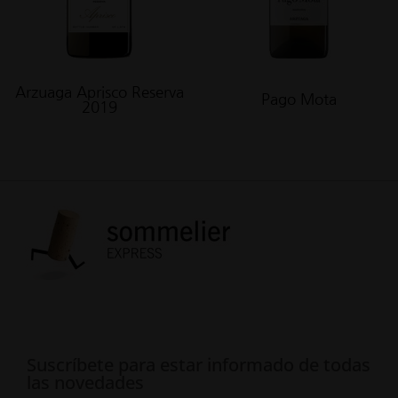
Arzuaga Aprisco Reserva
Pago Mota
2019
Suscríbete para estar informado de todas
las novedades