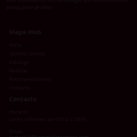
Somos parte de ellas».
Mapa Web
Inicio
Quiénes Somos
Catálogo
Noticias
Recomendaciones
Contacto
Contacto
Horario:
Lunes a Viernes: de 9.00 a 17.00 h.
Email: