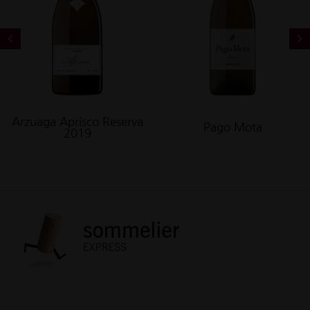
Arzuaga Aprisco Reserva
Pago Mota
2019